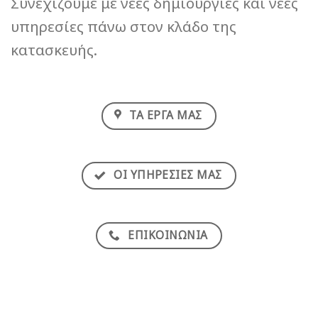
Συνεχίζουμε με νέες δημιουργίες και νέες
υπηρεσίες πάνω στον κλάδο της
κατασκευής.
ΤΑ ΕΡΓΑ ΜΑΣ
ΟΙ ΥΠΗΡΕΣΙΕΣ ΜΑΣ
ΕΠΙΚΟΙΝΩΝΙΑ