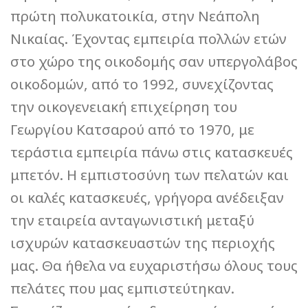
πρώτη πολυκατοικία, στην Νεάπολη
Νικαίας. Έχοντας εμπειρία πολλών ετών
στο χώρο της οικοδομής σαν υπεργολάβος
οικοδομών, από το 1992, συνεχίζοντας
την οικογενειακή επιχείρηση του
Γεωργίου Κατσαρού από το 1970, με
τεράστια εμπειρία πάνω στις κατασκευές
μπετόν. Η εμπιστοσύνη των πελατών και
οι καλές κατασκευές, γρήγορα ανέδειξαν
την εταιρεία ανταγωνιστική μεταξύ
ισχυρών κατασκευαστών της περιοχής
μας. Θα ήθελα να ευχαριστήσω όλους τους
πελάτες που μας εμπιστεύτηκαν.