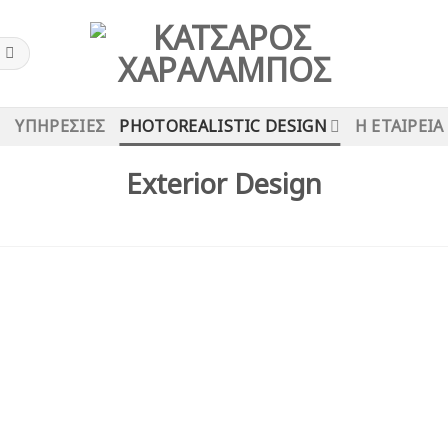
ΥΠΗΡΕΣΊΕΣ
PHOTOREALISTIC DESIGN
Η ΕΤΑΙΡΕΊΑ
Exterior Design